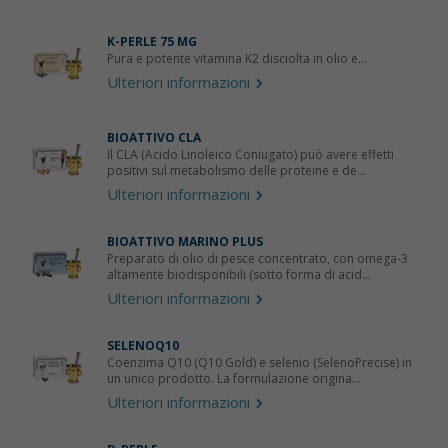
K-PERLE 75 ΜG
Pura e potente vitamina K2 disciolta in olio e...
Ulteriori informazioni
BIOATTIVO CLA
Il CLA (Acido Linoleico Coniugato) può avere effetti
positivi sul metabolismo delle proteine e de...
Ulteriori informazioni
BIOATTIVO MARINO PLUS
Preparato di olio di pesce concentrato, con omega-3
altamente biodisponibili (sotto forma di acid...
Ulteriori informazioni
SELENOQ10
Coenzima Q10 (Q10 Gold) e selenio (SelenoPrecise) in
un unico prodotto. La formulazione origina...
Ulteriori informazioni