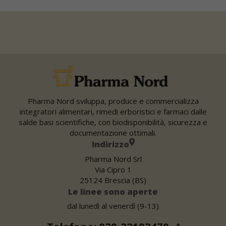
Pharma Nord sviluppa, produce e commercializza
integratori alimentari, rimedi erboristici e farmaci dalle
salde basi scientifiche, con biodisponibilità, sicurezza e
documentazione ottimali.
Indirizzo
Pharma Nord Srl
Via Cipro 1
25124 Brescia (BS)
Le linee sono aperte
dal lunedì al venerdì (9-13)