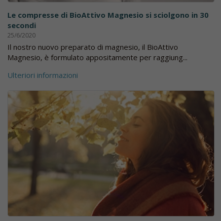
Le compresse di BioAttivo Magnesio si sciolgono in 30
secondi
25/6/2020
Il nostro nuovo preparato di magnesio, il BioAttivo
Magnesio, è formulato appositamente per raggiung...
Ulteriori informazioni