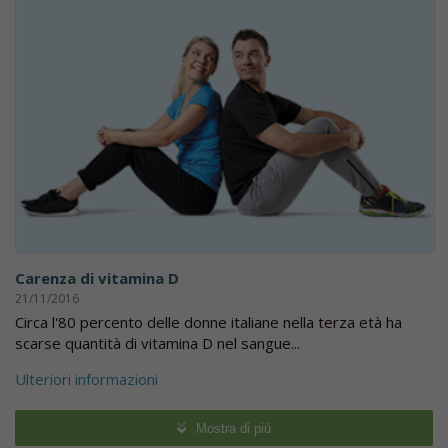
Carenza di vitamina D
21/11/2016
Circa l'80 percento delle donne italiane nella terza età ha
scarse quantità di vitamina D nel sangue...
Ulteriori informazioni
Mostra di più