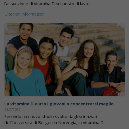
l'assunzione di vitamina D sul posto di lavo...
Ulteriori informazioni
La vitamina D aiuta i giovani a concentrarsi meglio
15/5/2017
Secondo un nuovo studio svolto dagli scienziati
dell'Università di Bergen in Norvegia, la vitamina D...