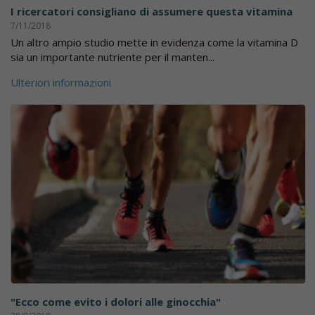
I ricercatori consigliano di assumere questa vitamina
7/11/2018
Un altro ampio studio mette in evidenza come la vitamina D
sia un importante nutriente per il manten...
Ulteriori informazioni
"Ecco come evito i dolori alle ginocchia"