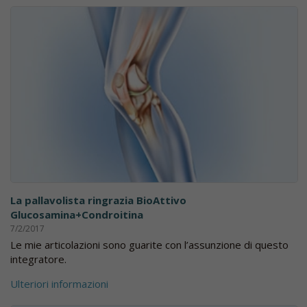
La pallavolista ringrazia BioAttivo
Glucosamina+Condroitina
7/2/2017
Le mie articolazioni sono guarite con l’assunzione di questo
integratore.
Ulteriori informazioni