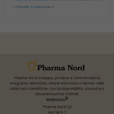
-
Cervello e memoria
(4)
Pharma Nord sviluppa, produce e commercializza
integratori alimentari, rimedi erboristici e farmaci dalle
salde basi scientifiche, con biodisponibilità, sicurezza e
documentazione ottimali.
Indirizzo
Pharma Nord Srl
Via Cipro 1