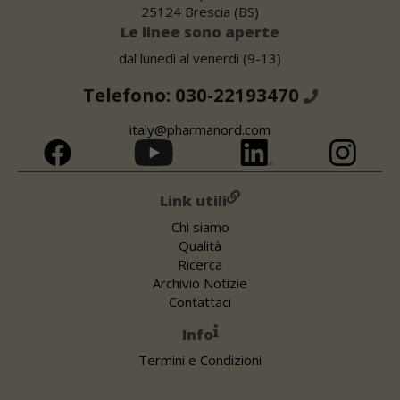
25124 Brescia (BS)
Le linee sono aperte
dal lunedì al venerdì (9-13)
Telefono: 030-22193470
italy@pharmanord.com
Link utili
Chi siamo
Qualità
Ricerca
Archivio Notizie
Contattaci
Info
Termini e Condizioni