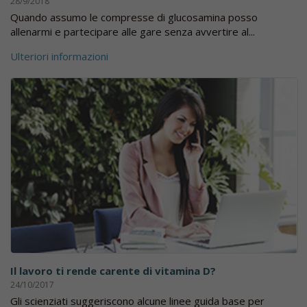
28/9/2018
Quando assumo le compresse di glucosamina posso
allenarmi e partecipare alle gare senza avvertire al...
Ulteriori informazioni
Il lavoro ti rende carente di vitamina D?
24/10/2017
Gli scienziati suggeriscono alcune linee guida base per