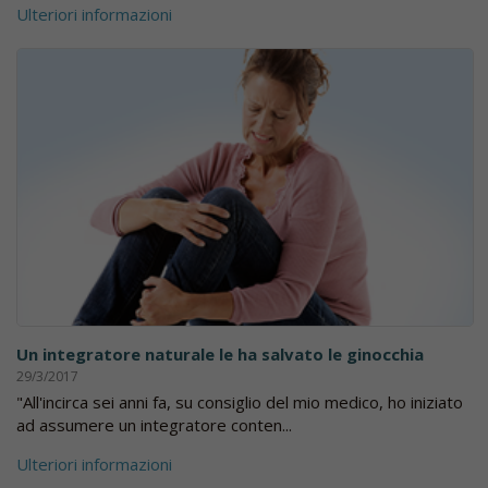
Ulteriori informazioni
Un integratore naturale le ha salvato le ginocchia
29/3/2017
"All'incirca sei anni fa, su consiglio del mio medico, ho iniziato
ad assumere un integratore conten...
Ulteriori informazioni