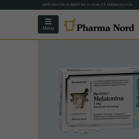
INTEGRATORI ALIMENTARI DI QUALITÀ FARMACEUTICA
Menu