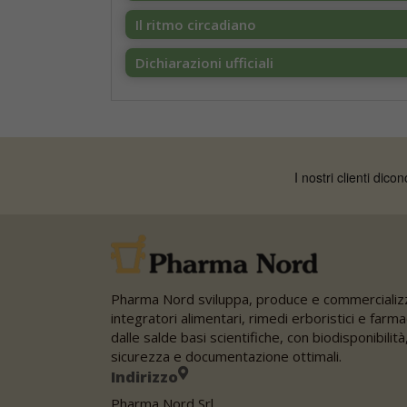
Il ritmo circadiano
Dichiarazioni ufficiali
Pharma Nord sviluppa, produce e commercializ
integratori alimentari, rimedi erboristici e farma
dalle salde basi scientifiche, con biodisponibilità
sicurezza e documentazione ottimali.
Indirizzo
Pharma Nord Srl