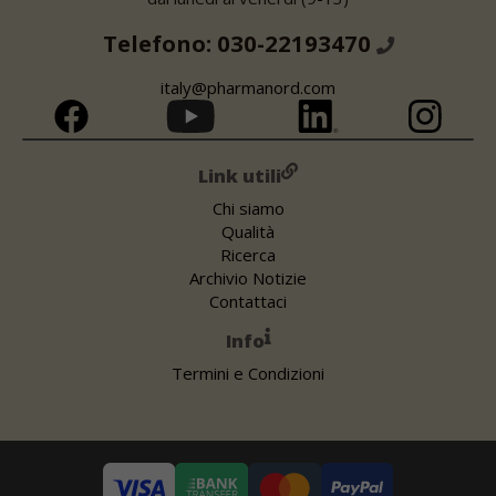
Telefono: 030-22193470
italy@pharmanord.com
Link utili
Chi siamo
Qualità
Ricerca
Archivio Notizie
Contattaci
Info
Termini e Condizioni