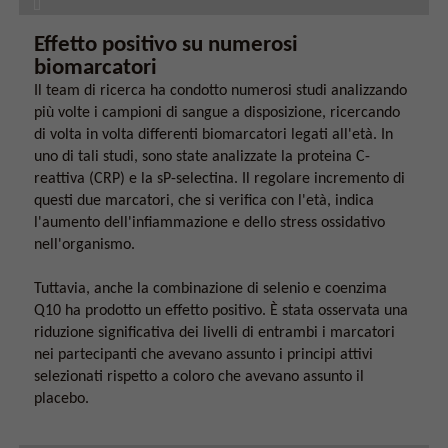
Effetto positivo su numerosi
biomarcatori
Il team di ricerca ha condotto numerosi studi analizzando
più volte i campioni di sangue a disposizione, ricercando
di volta in volta differenti biomarcatori legati all'età. In
uno di tali studi, sono state analizzate la proteina C-
reattiva (CRP) e la sP-selectina. Il regolare incremento di
questi due marcatori, che si verifica con l'età, indica
l'aumento dell'infiammazione e dello stress ossidativo
nell'organismo.
Tuttavia, anche la combinazione di selenio e coenzima
Q10 ha prodotto un effetto positivo. È stata osservata una
riduzione significativa dei livelli di entrambi i marcatori
nei partecipanti che avevano assunto i principi attivi
selezionati rispetto a coloro che avevano assunto il
placebo.