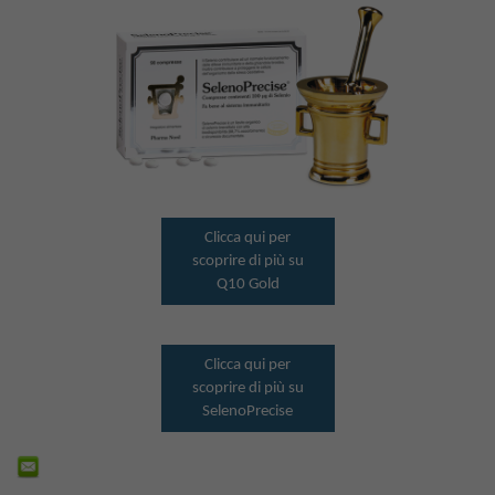
Clicca qui per
scoprire di più su
Q10 Gold
Clicca qui per
scoprire di più su
SelenoPrecise