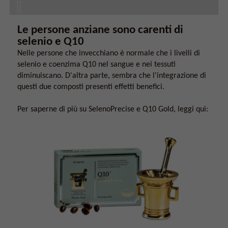
Le persone anziane sono carenti di
selenio e Q10
Nelle persone che invecchiano è normale che i livelli di
selenio e coenzima Q10 nel sangue e nei tessuti
diminuiscano. D'altra parte, sembra che l'integrazione di
questi due composti presenti effetti benefici.
Per saperne di più su SelenoPrecise e Q10 Gold, leggi qui: