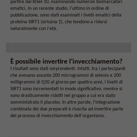
partire dal KiSel-10, esaminando numerosi biomarcatori
ematici. In un recente studio, l'ultimo in ordine di
pubblicazione, sono stati esaminati i livelli ematici della
proteina SIRT1 (sirtuina 1), che tendono a ridursi
naturalmente con l'età.
È possibile invertire l'invecchiamento?
I risultati sono stati sorprendenti. Infatti, tra i partecipanti
che avevano assunto 200 microgrammi di selenio e 200
milligrammi di Q10 al giorno per quattro anni, i livelli di
SIRT1 sono incrementati in modo significativo, mentre si
sono drasticamente ridotti nel gruppo a cui era stato
somministrato il placebo. In altre parole, l'integrazione
combinata dei due preparati è riuscita ad invertire parte
del processo di invecchiamento dell'organismo.