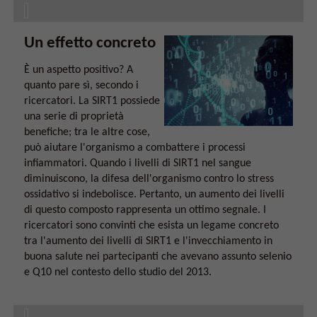
Un effetto concreto
È un aspetto positivo? A
quanto pare sì, secondo i
ricercatori. La SIRT1 possiede
una serie di proprietà
benefiche; tra le altre cose,
può aiutare l'organismo a combattere i processi
infiammatori. Quando i livelli di SIRT1 nel sangue
diminuiscono, la difesa dell'organismo contro lo stress
ossidativo si indebolisce. Pertanto, un aumento dei livelli
di questo composto rappresenta un ottimo segnale. I
ricercatori sono convinti che esista un legame concreto
tra l'aumento dei livelli di SIRT1 e l'invecchiamento in
buona salute nei partecipanti che avevano assunto selenio
e Q10 nel contesto dello studio del 2013.