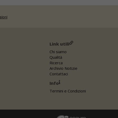
Link utili
Chi siamo
Qualità
Ricerca
Archivio Notizie
Contattaci
Info
Termini e Condizioni