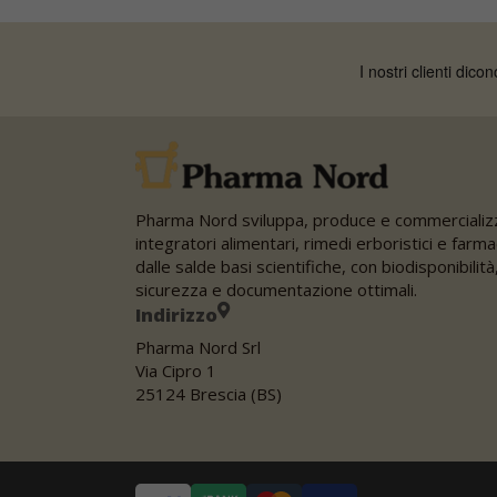
Pharma Nord sviluppa, produce e commercializ
integratori alimentari, rimedi erboristici e farma
dalle salde basi scientifiche, con biodisponibilità
sicurezza e documentazione ottimali.
Indirizzo
Pharma Nord Srl
Via Cipro 1
25124 Brescia (BS)