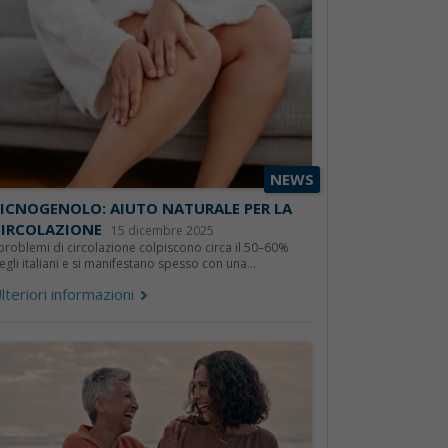
NEWS
ICNOGENOLO: AIUTO NATURALE PER LA
CIRCOLAZIONE
15 dicembre 2025
 problemi di circolazione colpiscono circa il 50–60%
egli italiani e si manifestano spesso con una...
lteriori informazioni