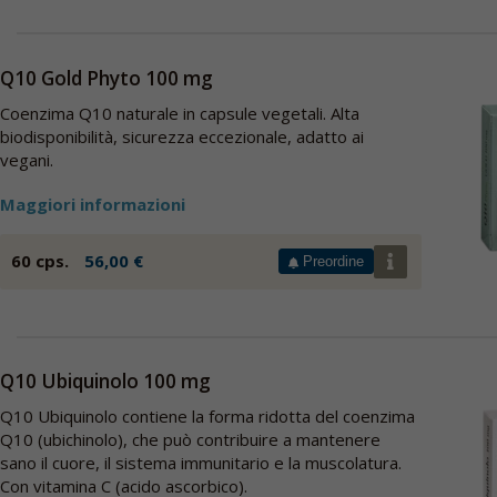
Q10 Gold Phyto 100 mg
Coenzima Q10 naturale in capsule vegetali. Alta
biodisponibilità, sicurezza eccezionale, adatto ai
vegani.
Maggiori informazioni
60 cps.
56,00 €
Preordine
Q10 Ubiquinolo 100 mg
Q10 Ubiquinolo contiene la forma ridotta del coenzima
Q10 (ubichinolo), che può contribuire a mantenere
sano il cuore, il sistema immunitario e la muscolatura.
Con vitamina C (acido ascorbico).