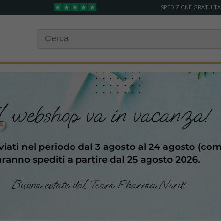
SPEDIZIONE GRATUITA