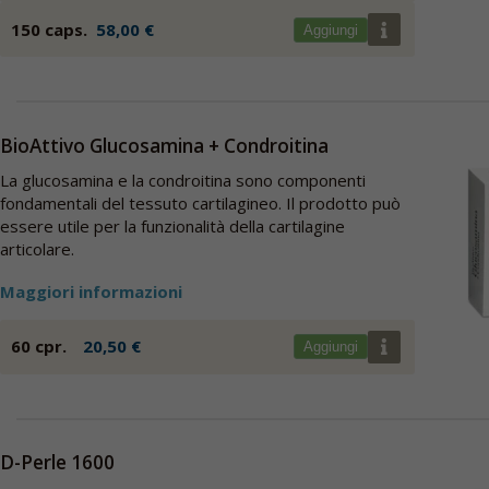
150 caps.
58,00 €
Aggiungi
BioAttivo Glucosamina + Condroitina
La glucosamina e la condroitina sono componenti
fondamentali del tessuto cartilagineo. Il prodotto può
essere utile per la funzionalità della cartilagine
articolare.
Maggiori informazioni
60 cpr.
20,50 €
Aggiungi
D-Perle 1600