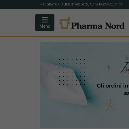
INTEGRATORI ALIMENTARI DI QUALITÀ FARMACEUTICA
Menu